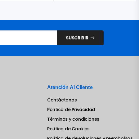
SUSCRIBIR
Atención Al Cliente
Contáctanos
Política de Privacidad
Términos y condiciones
Política de Cookies
Política de devoluciones y reembolsos