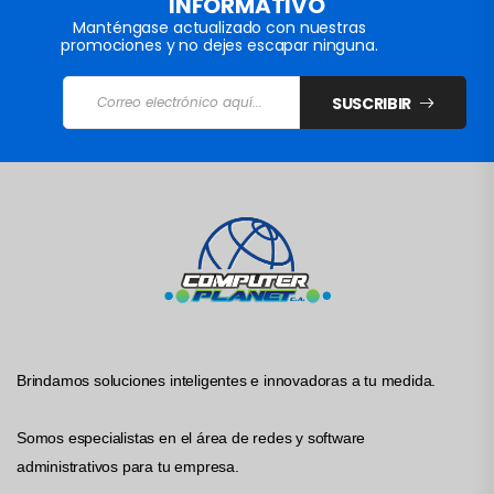
INFORMATIVO
Manténgase actualizado con nuestras
promociones y no dejes escapar ninguna.
SUSCRIBIR
Brindamos soluciones inteligentes e innovadoras a tu medida.
Somos especialistas en el área de redes y software
administrativos para tu empresa.