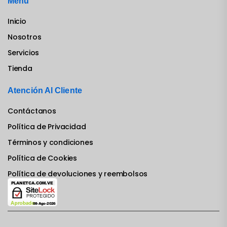
Menu
Inicio
Nosotros
Servicios
Tienda
Atención Al Cliente
Contáctanos
Política de Privacidad
Términos y condiciones
Política de Cookies
Política de devoluciones y reembolsos