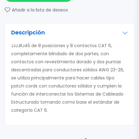
Añadir a la lista de deseos
Descripción
JJJJRJ45 de 8 posiciones y 8 contactos CAT 6,
completamente blindado de dos partes, con
contactos con revestimiento dorado y dos puntas
descentradas para conductores sólidos AWG 23-26,
se utiliza principalmente para hacer cables tipo
patch cords con conductores sólidos y cumplen la
función de interconectar los Sistemas de Cableado
Estructurado tomando como base el estándar de
categoría CAT 6.