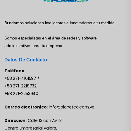
Brindamos soluciones inteligentes e innovadoras a tu medida.
Somos especialistas en el área de redes y software
administrativos para tu empresa.
Datos De Contácto
Teléfono:
+58 271-4161597
/
+58 271-2218732
+58 271-2253940
Correo electronico:
info@planetca.com.ve
Dirección:
Calle 13 con Av 13
Centro Empresarial Valera,