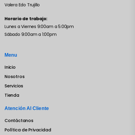
Valera Edo Trujillo
Horario de trabajo:
Lunes a Viernes 9:00am a 5:00pm
Sábado 9:00am a 1:00pm
Menu
Inicio
Nosotros
Servicios
Tienda
Atención Al Cliente
Contáctanos
Política de Privacidad