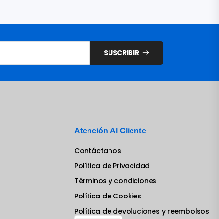
SUSCRIBIR
Atención Al Cliente
Contáctanos
Política de Privacidad
Términos y condiciones
Política de Cookies
Política de devoluciones y reembolsos