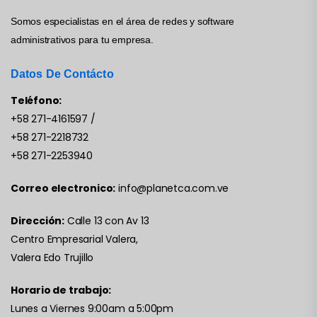
Somos especialistas en el área de redes y software
administrativos para tu empresa.
Datos De Contácto
Teléfono:
+58 271-4161597
/
+58 271-2218732
+58 271-2253940
Correo electronico:
info@planetca.com.ve
Dirección:
Calle 13 con Av 13
Centro Empresarial Valera,
Valera Edo Trujillo
Horario de trabajo:
Lunes a Viernes 9:00am a 5:00pm