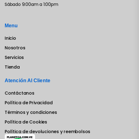
Sábado 9:00am a 1:00pm
Menu
Inicio
Nosotros
Servicios
Tienda
Atención Al Cliente
Contáctanos
Política de Privacidad
Términos y condiciones
Política de Cookies
Política de devoluciones y reembolsos