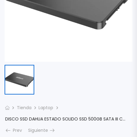
Tienda
Laptop
DISCO SSD DAHUA ESTADO SOLIDO SSD 500GB SATA III C800A DHI-SSDC800AS500G
Prev
Siguiente