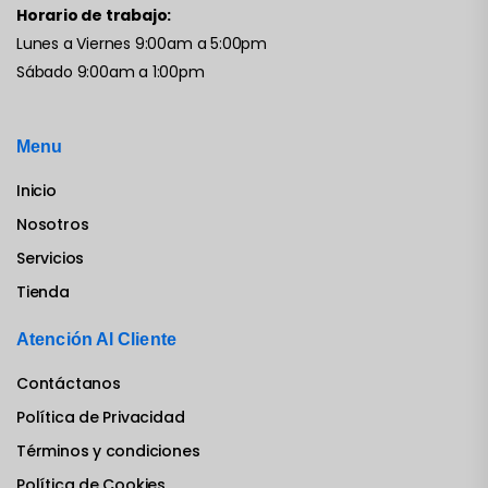
Horario de trabajo:
Lunes a Viernes 9:00am a 5:00pm
Sábado 9:00am a 1:00pm
Menu
Inicio
Nosotros
Servicios
Tienda
Atención Al Cliente
Contáctanos
Política de Privacidad
Términos y condiciones
Política de Cookies