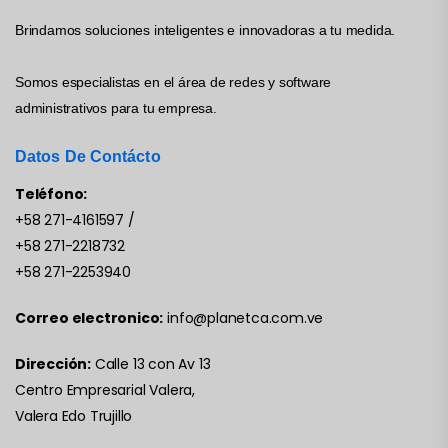
Brindamos soluciones inteligentes e innovadoras a tu medida.
Somos especialistas en el área de redes y software
administrativos para tu empresa.
Datos De Contácto
Teléfono:
+58 271-4161597
/
+58 271-2218732
+58 271-2253940
Correo electronico:
info@planetca.com.ve
Dirección:
Calle 13 con Av 13
Centro Empresarial Valera,
Valera Edo Trujillo