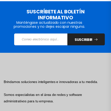
SUSCRÍBETE AL BOLETÍN
INFORMATIVO
Manténgase actualizado con nuestras
promociones y no dejes escapar ninguna.
SUSCRIBIR
Brindamos soluciones inteligentes e innovadoras a tu medida.
Somos especialistas en el área de redes y software
administrativos para tu empresa.