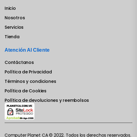
Inicio
Nosotros
Servicios
Tienda
Atención Al Cliente
Contáctanos
Política de Privacidad
Términos y condiciones
Política de Cookies
Política de devoluciones y reembolsos
Computer Planet CA © 2022. Todos los derechos reservados.