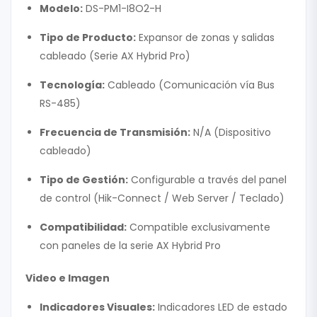
Modelo:
DS-PM1-I8O2-H
Tipo de Producto:
Expansor de zonas y salidas
cableado (Serie AX Hybrid Pro)
Tecnología:
Cableado (Comunicación vía Bus
RS-485)
Frecuencia de Transmisión:
N/A (Dispositivo
cableado)
Tipo de Gestión:
Configurable a través del panel
de control (Hik-Connect / Web Server / Teclado)
Compatibilidad:
Compatible exclusivamente
con paneles de la serie AX Hybrid Pro
Video e Imagen
Indicadores Visuales:
Indicadores LED de estado