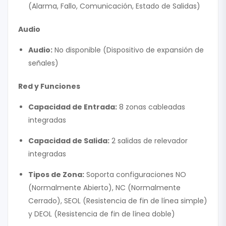
(Alarma, Fallo, Comunicación, Estado de Salidas)
Audio
Audio:
No disponible (Dispositivo de expansión de
señales)
Red y Funciones
Capacidad de Entrada:
8 zonas cableadas
integradas
Capacidad de Salida:
2 salidas de relevador
integradas
Tipos de Zona:
Soporta configuraciones NO
(Normalmente Abierto), NC (Normalmente
Cerrado), SEOL (Resistencia de fin de línea simple)
y DEOL (Resistencia de fin de línea doble)