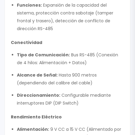
Funciones:
Expansión de la capacidad del
sistema, protección contra sabotaje (tamper
frontal y trasero), detección de conflicto de
dirección RS-485
Conectividad
Tipo de Comunicación:
Bus RS-485 (Conexión
de 4 hilos: Alimentación + Datos)
Alcance de Señal:
Hasta 900 metros
(dependiendo del calibre del cable)
Direccionamiento:
Configurable mediante
interruptores DIP (DIP Switch)
Rendimiento Eléctrico
Alimentación:
9 V CC a 15 V CC (Alimentado por