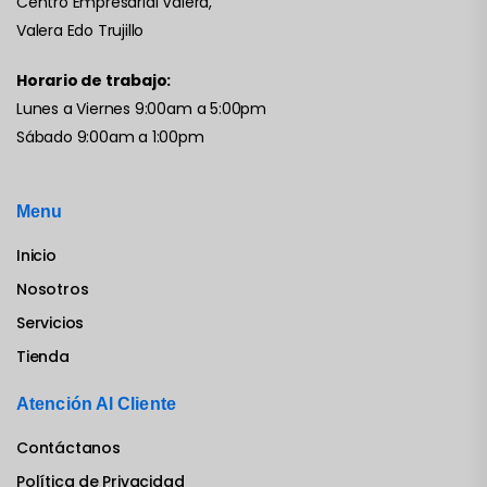
Centro Empresarial Valera,
Valera Edo Trujillo
Horario de trabajo:
Lunes a Viernes 9:00am a 5:00pm
Sábado 9:00am a 1:00pm
Menu
Inicio
Nosotros
Servicios
Tienda
Atención Al Cliente
Contáctanos
Política de Privacidad