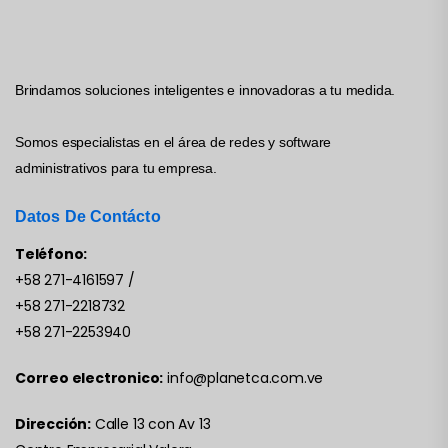
Brindamos soluciones inteligentes e innovadoras a tu medida.
Somos especialistas en el área de redes y software
administrativos para tu empresa.
Datos De Contácto
Teléfono:
+58 271-4161597
/
+58 271-2218732
+58 271-2253940
Correo electronico:
info@planetca.com.ve
Dirección:
Calle 13 con Av 13