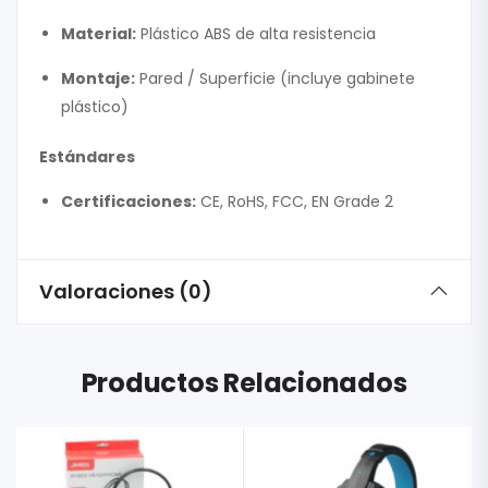
Material:
Plástico ABS de alta resistencia
Montaje:
Pared / Superficie (incluye gabinete
plástico)
Estándares
Certificaciones:
CE, RoHS, FCC, EN Grade 2
Valoraciones (0)
Productos Relacionados