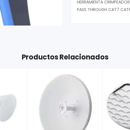
HERRAMIENTA CRIMPEADORA
PASS THROUGH CAT7 CAT
Productos Relacionados