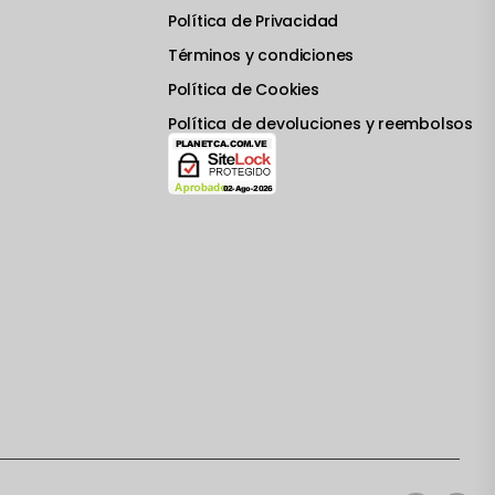
Política de Privacidad
Términos y condiciones
Política de Cookies
Política de devoluciones y reembolsos