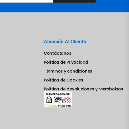
Atención Al Cliente
Contáctanos
Política de Privacidad
Términos y condiciones
Política de Cookies
Política de devoluciones y reembolsos