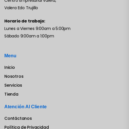
Centro Empresarial Valera,
Valera Edo Trujillo
Horario de trabajo:
Lunes a Viernes 9:00am a 5:00pm
Sábado 9:00am a 1:00pm
Menu
Inicio
Nosotros
Servicios
Tienda
Atención Al Cliente
Contáctanos
Política de Privacidad