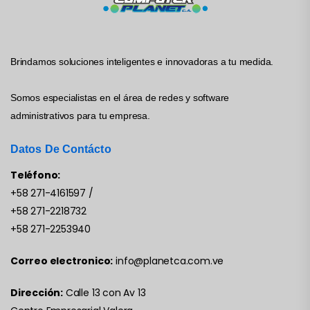
Brindamos soluciones inteligentes e innovadoras a tu medida.
Somos especialistas en el área de redes y software
administrativos para tu empresa.
Datos De Contácto
Teléfono:
+58 271-4161597
/
+58 271-2218732
+58 271-2253940
Correo electronico:
info@planetca.com.ve
Dirección:
Calle 13 con Av 13