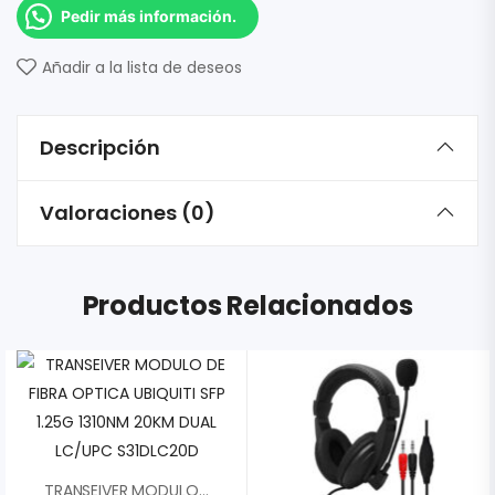
Pedir más información.
Añadir a la lista de deseos
Descripción
Valoraciones (0)
Productos Relacionados
TRANSEIVER MODULO DE FIBRA OPTICA UBIQUITI SFP 1.25G 1310NM 20KM DUAL LC/UPC S31DLC20D