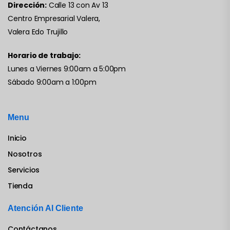
Dirección:
Calle 13 con Av 13
Centro Empresarial Valera,
Valera Edo Trujillo
Horario de trabajo:
Lunes a Viernes 9:00am a 5:00pm
Sábado 9:00am a 1:00pm
Menu
Inicio
Nosotros
Servicios
Tienda
Atención Al Cliente
Contáctanos