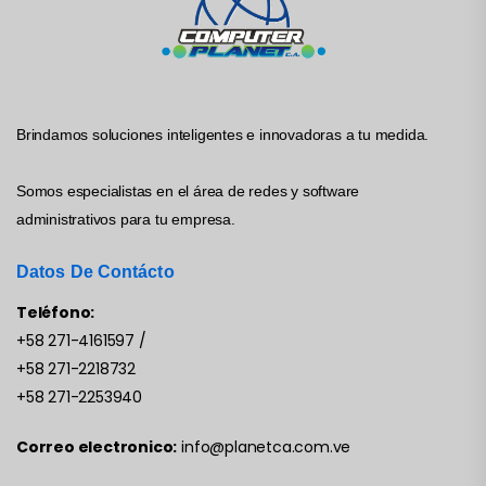
Brindamos soluciones inteligentes e innovadoras a tu medida.
Somos especialistas en el área de redes y software
administrativos para tu empresa.
Datos De Contácto
Teléfono:
+58 271-4161597
/
+58 271-2218732
+58 271-2253940
Correo electronico:
info@planetca.com.ve