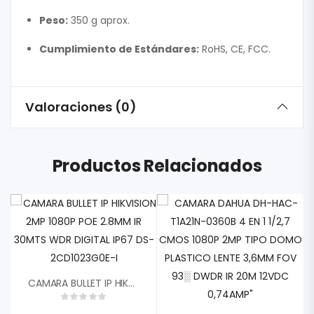
Peso:
350 g aprox.
Cumplimiento de Estándares:
RoHS, CE, FCC.
Valoraciones (0)
Productos Relacionados
CAMARA BULLET IP HIKVISION 2MP 1080P POE 2.8MM IR 30MTS WDR DIGITAL IP67 DS-2CD1023G0E-I