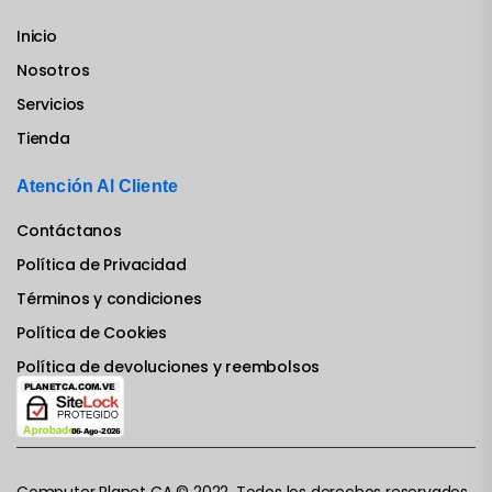
Inicio
Nosotros
Servicios
Tienda
Atención Al Cliente
Contáctanos
Política de Privacidad
Términos y condiciones
Política de Cookies
Política de devoluciones y reembolsos