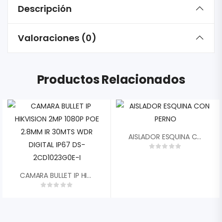
Descripción
Valoraciones (0)
Productos Relacionados
AISLADOR ESQUINA CON PERNO
CAMARA BULLET IP HIKVISION 2MP 1080P POE 2.8MM IR 30MTS WDR DIGITAL IP67 DS-2CD1023G0E-I