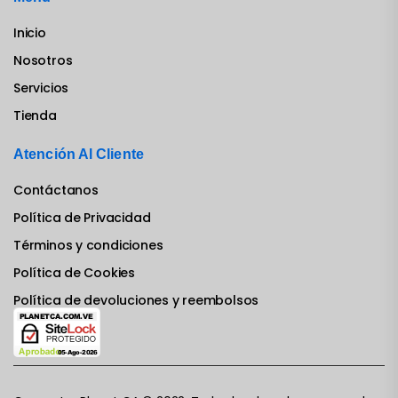
Inicio
Nosotros
Servicios
Tienda
Atención Al Cliente
Contáctanos
Política de Privacidad
Términos y condiciones
Política de Cookies
Política de devoluciones y reembolsos