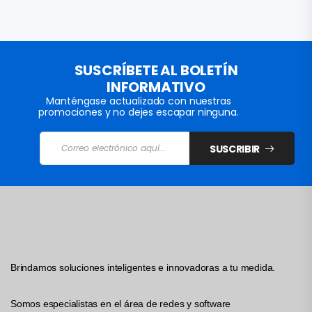
SUSCRÍBETE AL BOLETÍN
INFORMATIVO
Manténgase actualizado con nuestras
promociones y no dejes escapar ninguna.
SUSCRIBIR
Brindamos soluciones inteligentes e innovadoras a tu medida.
Somos especialistas en el área de redes y software