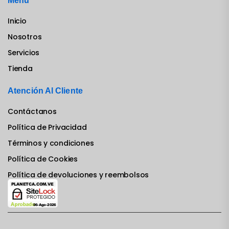
Menu
Inicio
Nosotros
Servicios
Tienda
Atención Al Cliente
Contáctanos
Política de Privacidad
Términos y condiciones
Política de Cookies
Política de devoluciones y reembolsos