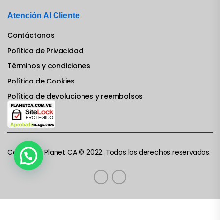
Atención Al Cliente
Contáctanos
Política de Privacidad
Términos y condiciones
Política de Cookies
Política de devoluciones y reembolsos
Computer Planet CA © 2022. Todos los derechos reservados.