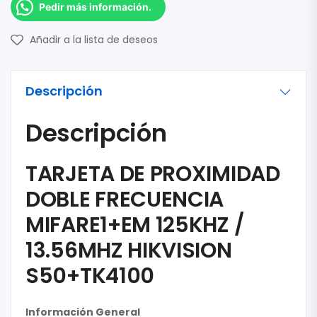
Pedir más información.
Añadir a la lista de deseos
Descripción
Descripción
TARJETA DE PROXIMIDAD
DOBLE FRECUENCIA
MIFARE1+EM 125KHZ /
13.56MHZ HIKVISION
S50+TK4100
Información General