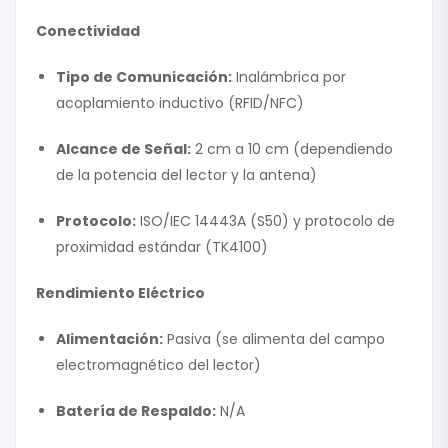
Conectividad
Tipo de Comunicación:
Inalámbrica por
acoplamiento inductivo (RFID/NFC)
Alcance de Señal:
2 cm a 10 cm (dependiendo
de la potencia del lector y la antena)
Protocolo:
ISO/IEC 14443A (S50) y protocolo de
proximidad estándar (TK4100)
Rendimiento Eléctrico
Alimentación:
Pasiva (se alimenta del campo
electromagnético del lector)
Batería de Respaldo:
N/A