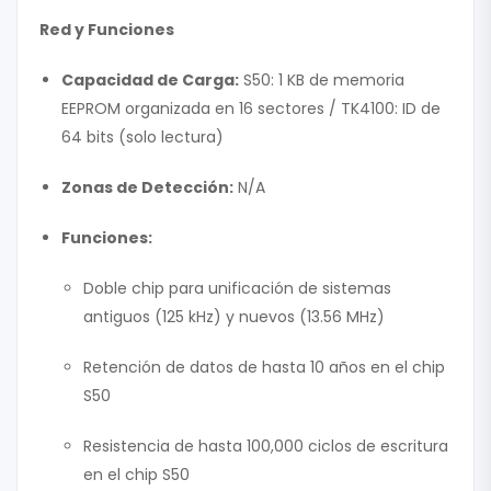
Red y Funciones
Capacidad de Carga:
S50: 1 KB de memoria
EEPROM organizada en 16 sectores / TK4100: ID de
64 bits (solo lectura)
Zonas de Detección:
N/A
Funciones:
Doble chip para unificación de sistemas
antiguos (125 kHz) y nuevos (13.56 MHz)
Retención de datos de hasta 10 años en el chip
S50
Resistencia de hasta 100,000 ciclos de escritura
en el chip S50