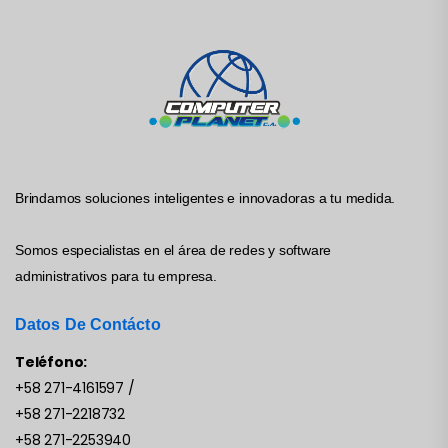
Brindamos soluciones inteligentes e innovadoras a tu medida.
Somos especialistas en el área de redes y software
administrativos para tu empresa.
Datos De Contácto
Teléfono:
+58 271-4161597
/
+58 271-2218732
+58 271-2253940