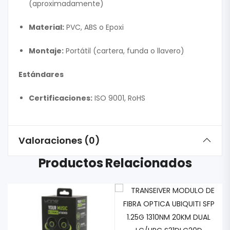
(aproximadamente)
Material:
PVC, ABS o Epoxi
Montaje:
Portátil (cartera, funda o llavero)
Estándares
Certificaciones:
ISO 9001, RoHS
Valoraciones (0)
Productos Relacionados