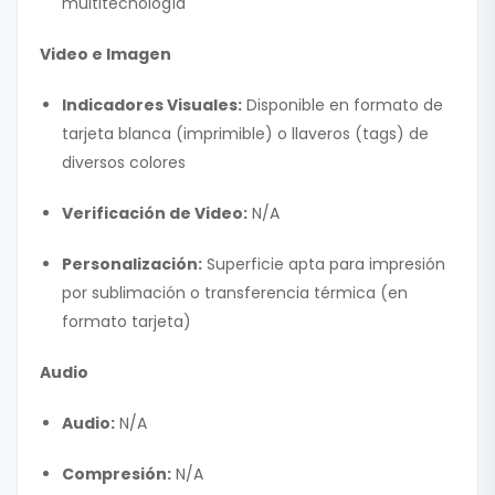
multitecnología
Video e Imagen
Indicadores Visuales:
Disponible en formato de
tarjeta blanca (imprimible) o llaveros (tags) de
diversos colores
Verificación de Video:
N/A
Personalización:
Superficie apta para impresión
por sublimación o transferencia térmica (en
formato tarjeta)
Audio
Audio:
N/A
Compresión:
N/A