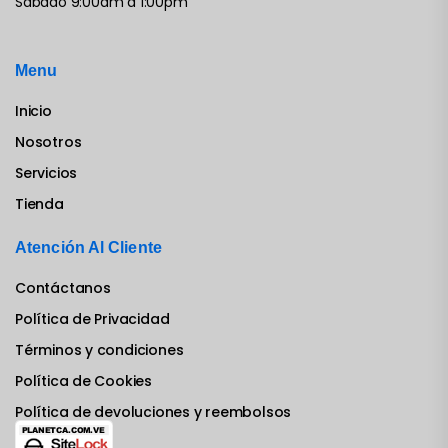
Sábado 9:00am a 1:00pm
Menu
Inicio
Nosotros
Servicios
Tienda
Atención Al Cliente
Contáctanos
Política de Privacidad
Términos y condiciones
Política de Cookies
Política de devoluciones y reembolsos