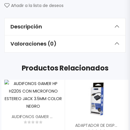
Añadir a la lista de deseos
Descripción
Valoraciones (0)
Productos Relacionados
AUDIFONOS GAMER HP H220S CON MICROFONO ESTEREO JACK 3.5MM COLOR NEGRO
ADAPTADOR DE DISPLAYPORT A VGA UNNO TEKNO AD3006BK